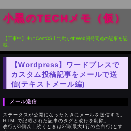
小黒のTECHメモ（仮）
【工事中】主にCentOS上で動かすWeb開発関連の記事を記
載。
【Wordpress】ワードプレスで
カスタム投稿記事をメールで送
信(テキストメール編)
メール送信
ステータスが公開になったときにメールを送信する。
HTMLで記載された記事のタグと改行を削除。
改行が3個以上続くときは2個(最大1行の空白行)とす