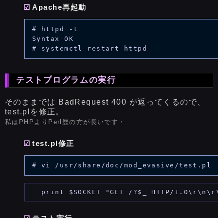
Apache再起動
# httpd -t

Syntax OK

テストプログラムの実行
そのままでは BadRequest 400 が返ってくるので、
test.plを修正。
私はPHPよりPerl歴の方が長いです・
test.pl修正