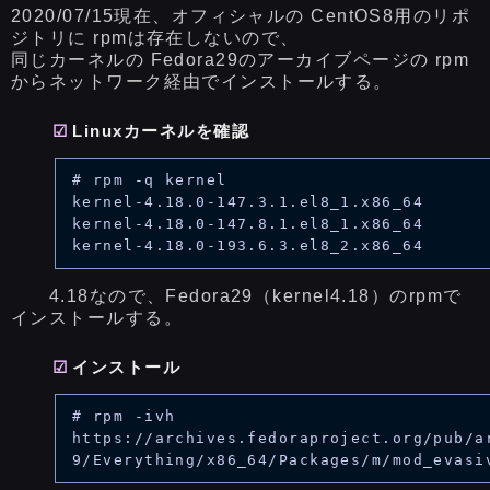
2020/07/15現在、オフィシャルの CentOS8用のリポ
ジトリに rpmは存在しないので、
同じカーネルの Fedora29のアーカイブページの rpm
からネットワーク経由でインストールする。
Linuxカーネルを確認
# rpm -q kernel

kernel-4.18.0-147.3.1.el8_1.x86_64

kernel-4.18.0-147.8.1.el8_1.x86_64

4.18なので、Fedora29（kernel4.18）のrpmで
インストールする。
インストール
# rpm -ivh 
https://archives.fedoraproject.org/pub/a