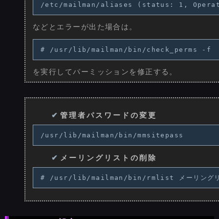
などとエラーが出た場合は。
を実行してパーミッションを修正する。
管理者パスワードの変更
メーリングリストの削除