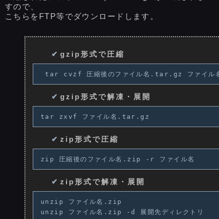
すので、
こちらをFTP等でダウンロードします。
gzip形式で圧縮
 tar cvzf 圧縮後のファイル名.tar.gz ファイル
gzip形式で解凍・展開
tar zxvf ファイル名.tar.gz
zip形式で圧縮
zip 圧縮後のファイル名.zip -r ファイル名
zip形式で解凍・展開
unzip ファイル名.zip

unzip ファイル名.zip -d 展開先ディレクトリ