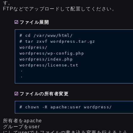
す。
FTPなどでアップロードして配置してください。
ファイル展開
# cd /var/www/html/

# tar zxvf wordpress.tar.gz 

wordpress/

wordpress/wp-config.php

wordpress/index.php

wordpress/license.txt

・

ファイルの所有者変更
所有者をapache
グループをuser
にしてuserでもファイルの書き込み変更を行えるよう