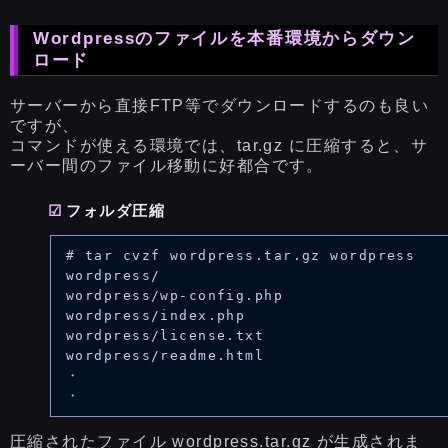
Wordpressのファイルを本番環境からダウン
ロード
サーバーから直接FTP等でダウンロードするのも良い
ですが、
コマンドが使える環境では、tar.gz に圧縮すると、サ
ーバー間のファイル移動に好都合です。
フォルダ圧縮
# tar cvzf wordpress.tar.gz wordpress

wordpress/

wordpress/wp-config.php

wordpress/index.php

wordpress/license.txt

wordpress/readme.html

・

圧縮されたファイル wordpress.tar.gz が生成されま