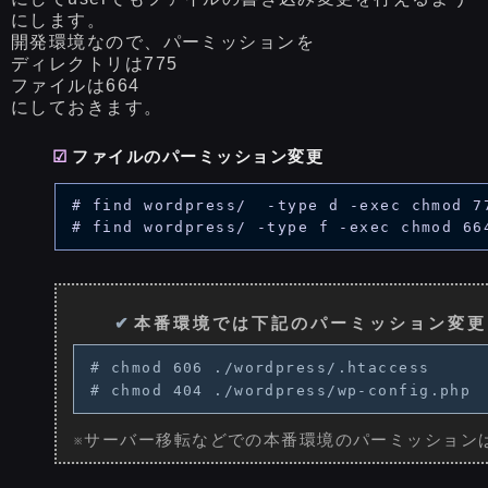
にします。
開発環境なので、パーミッションを
ディレクトリは775
ファイルは664
にしておきます。
ファイルのパーミッション変更
# find wordpress/  -type d -exec chmod 77
本番環境では下記のパーミッション変更
# chmod 606 ./wordpress/.htaccess

※サーバー移転などでの本番環境のパーミッション