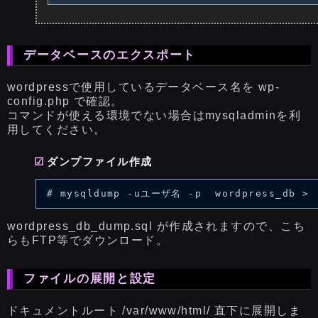
データベースのエクスポート
wordpressで使用しているデータベース名を wp-
config.php で確認。
コマンドが使える環境でない場合はmysqladminを利
用してください。
ダンプファイル作成
wordpress_db_dump.sql が作成されますので、こち
らもFTP等でダウンロード。
ファイルの展開と設定
ドキュメントルート /var/www/html/ 直下に展開しま