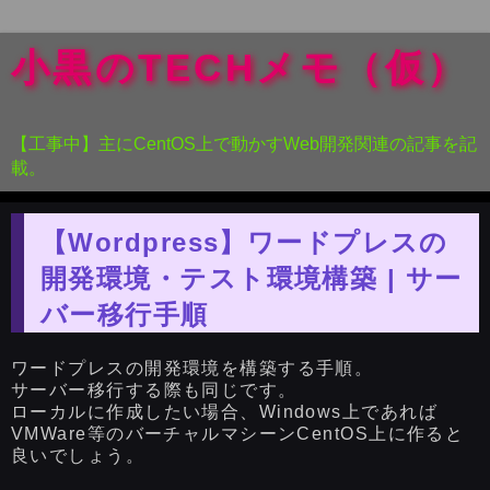
小黒のTECHメモ（仮）
【工事中】主にCentOS上で動かすWeb開発関連の記事を記
載。
【Wordpress】ワードプレスの
開発環境・テスト環境構築 | サー
バー移行手順
ワードプレスの開発環境を構築する手順。
サーバー移行する際も同じです。
ローカルに作成したい場合、Windows上であれば
VMWare等のバーチャルマシーンCentOS上に作ると
良いでしょう。