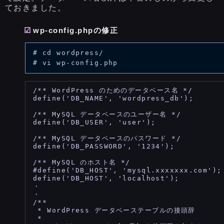
ておきました。
wp-config.phpの修正
# cd wordpress/

/** WordPress のためのデータベース名 */

define('DB_NAME', 'wordpress_db');

/** MySQL データベースのユーザー名 */

define('DB_USER', 'user');

/** MySQL データベースのパスワード */

define('DB_PASSWORD', '1234');

/** MySQL のホスト名 */

#define('DB_HOST', 'mysql.xxxxxxx.com');

define('DB_HOST', 'localhost');

・

・

/**

 * WordPress データベーステーブルの接頭辞

 *
