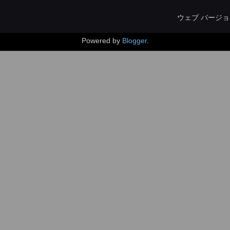
ウェブ バージ
Powered by
Blogger
.